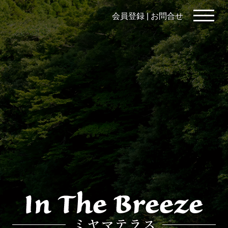
会員登録
|
お問合せ